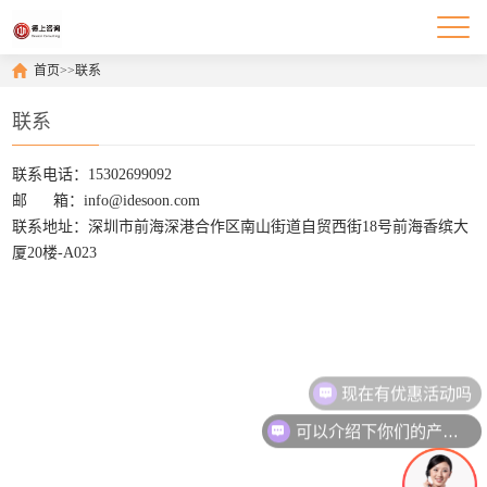
首页
>>
联系
联系
联系电话：15302699092
邮 箱：info@idesoon.com
联系地址：深圳市前海深港合作区南山街道自贸西街18号前海香缤大
厦20楼-A023
现在有优惠活动吗
可以介绍下你们的产品么