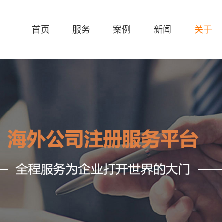
首页
服务
案例
新闻
关于