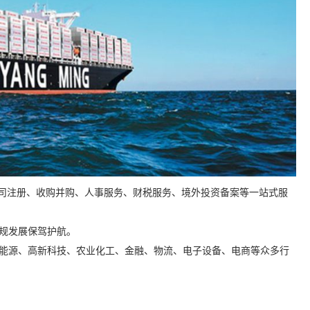
公司注册、收购并购、人事服务、财税服务、境外投资备案等一站式服
规发展保驾护航。
新能源、高新科技、农业化工、金融、物流、电子设备、电商等众多行