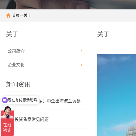
首页
>>
关于
关于
关于
公司简介
企业文化
新闻资讯
现在有优惠活动吗
避坑指南+机遇解读：中企出海波兰贸易全攻略
境外投资备案常见问题