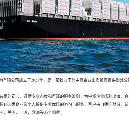
有限公司成立于2021年，是一家致力于为中资企业出海投资提供海外
共赢的初心，遵循专业态度和严谨的服务准则，为中资企业顺利出海、合
超1000家企业及个人提供专业优质的咨询与服务，客户来自医疗器械、
洲、美洲、非洲、欧洲等85个国家。